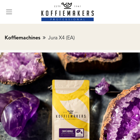
Koffiemachines
Jura X4 (EA)