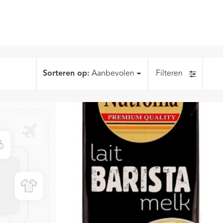
Sorteren op:
Aanbevolen
Filteren