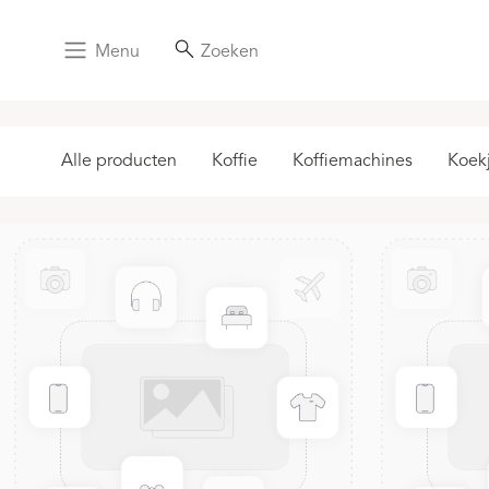
Menu
Zoeken
Alle producten
Koffie
Koffiemachines
Koek