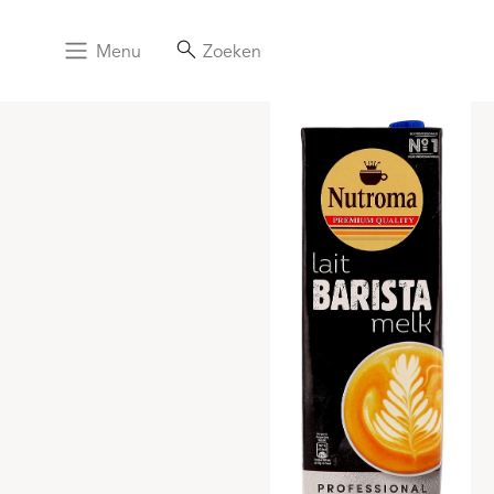
Menu
Zoeken