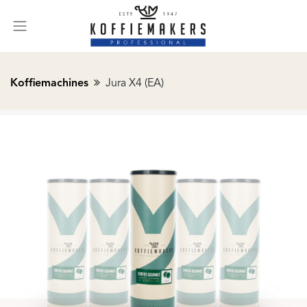
Koffiemachines
Jura X4 (EA)