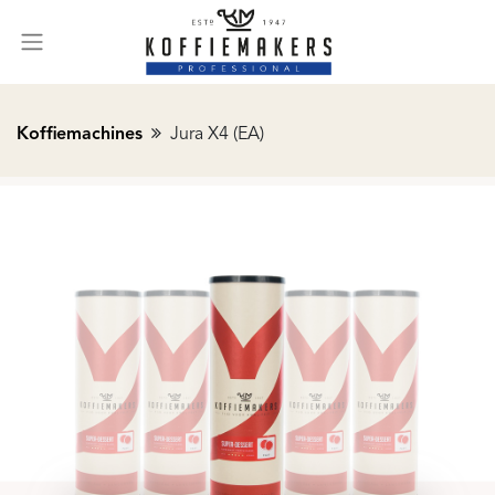
Koffiemachines
Jura X4 (EA)