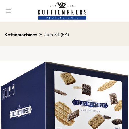
Koffiemachines
Jura X4 (EA)