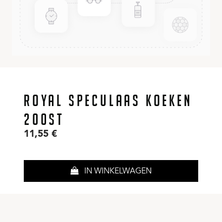
ROYAL SPECULAAS KOEKEN
200ST
11,55
€
IN WINKELWAGEN