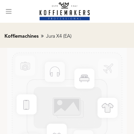
Koffiemachines
Jura X4 (EA)