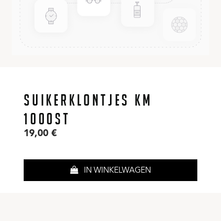
SUIKERKLONTJES KM
1000ST
19,00
€
IN WINKELWAGEN