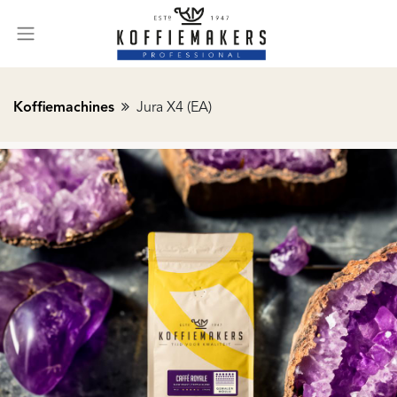
Koffiemachines
Jura X4 (EA)