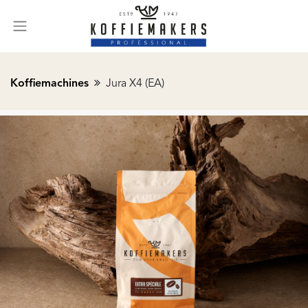
Koffiemachines
Jura X4 (EA)