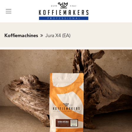
Koffiemachines
Jura X4 (EA)