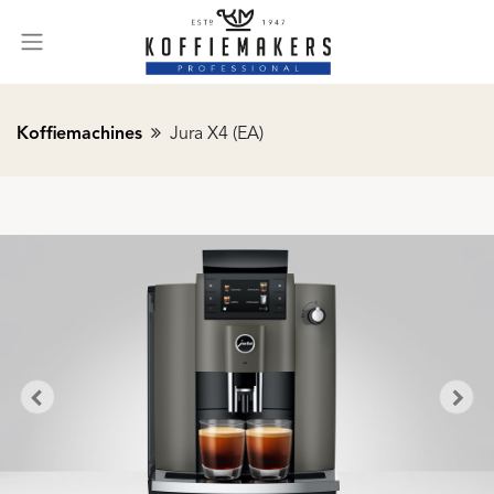
Koffiemachines
Jura X4 (EA)