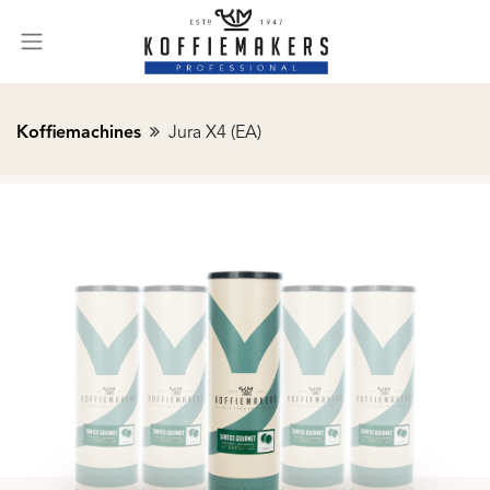
Koffiemachines
Jura X4 (EA)