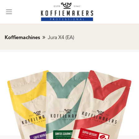
Koffiemachines
Jura X4 (EA)