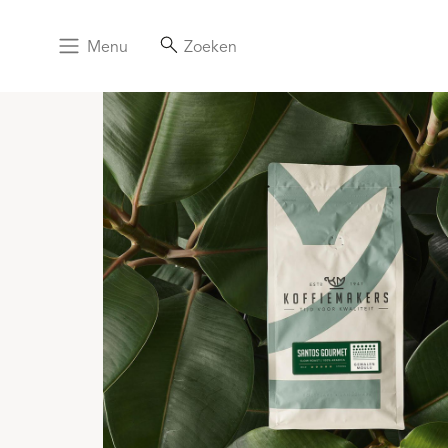
Menu
Zoeken