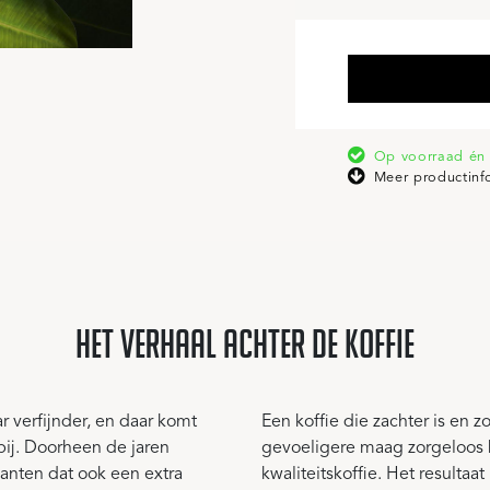
Op voorraad én 
Meer productinf
het verhaal achter de koffie
 verfijnder, en daar komt
Een koffie die zachter is en 
ij. Doorheen de jaren
gevoeligere maag zorgeloos 
lanten dat ook een extra
kwaliteitskoffie. Het resultaa